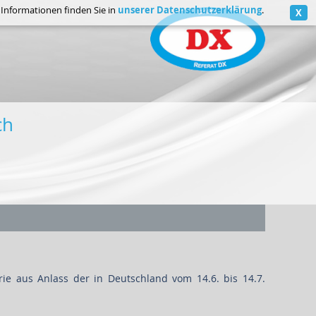
unserer Datenschutzerklärung
e Informationen finden Sie in
.
X
ch
ie aus Anlass der in Deutschland vom 14.6. bis 14.7.