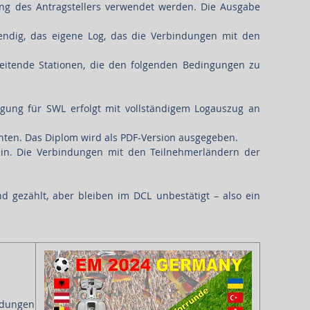
g des Antragstellers verwendet werden. Die Ausgabe
ndig, das eigene Log, das die Verbindungen mit den
itende Stationen, die den folgenden Bedingungen zu
agung für SWL erfolgt mit vollständigem Logauszug an
ten. Das Diplom wird als PDF-Version ausgegeben.
ein. Die Verbindungen mit den Teilnehmerländern der
 gezählt, aber bleiben im DCL unbestätigt – also ein
ndungen